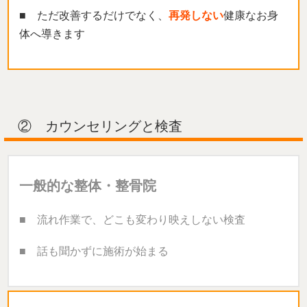
■ ただ改善するだけでなく、
再発しない
健康なお身
体へ導きます
② カウンセリングと検査
一般的な整体・整骨院
■ 流れ作業で、どこも変わり映えしない検査
■ 話も聞かずに施術が始まる