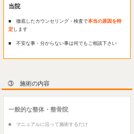
当院
■ 徹底したカウンセリング・検査で
本当の原因を特
定
します
■ 不安な事・分からない事は何でもご相談下さい
③ 施術の内容
一般的な整体・整骨院
■ マニュアルに沿って施術するだけ