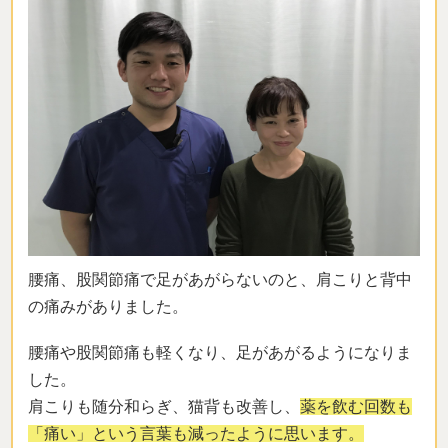
腰痛、股関節痛で足があがらないのと、肩こりと背中
の痛みがありました。
腰痛や股関節痛も軽くなり、足があがるようになりま
した。
肩こりも随分和らぎ、猫背も改善し、
薬を飲む回数も
「痛い」という言葉も減ったように思います。