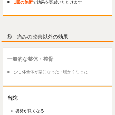
■
1回の施術
で効果を実感いただけます
⑥ 痛みの改善以外の効果
一般的な整体・整骨
■ 少し体全体が楽になった・暖かくなった
当院
姿勢が良くなる