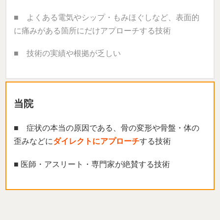
■ よくある電気やシップ・もみほぐしなど、表面的
に痛みがある箇所にだけアプローチする技術
■ 技術の実績や根拠が乏しい
当院
■ 症状の本当の原因である、骨の変形や骨盤・体の
歪みなどに
ダイレクトにアプローチ
する技術
■ 医師・アスリート・専門家が絶賛する技術