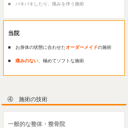
■ バキバキしたり、痛みを伴う施術
当院
■ お身体の状態に合わせた
オーダーメイド
の施術
■
痛みのない
、極めてソフトな施術
④ 施術の技術
一般的な整体・整骨院