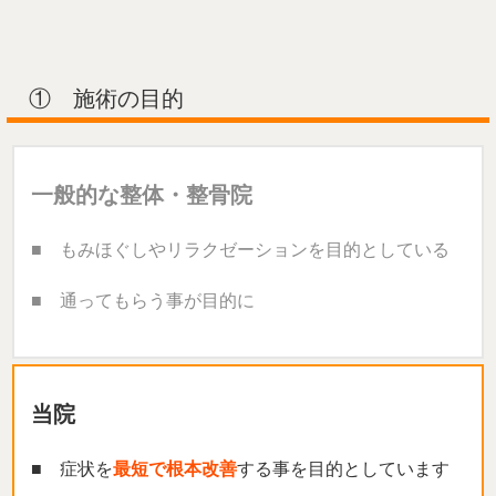
① 施術の目的
一般的な整体・整骨院
■ もみほぐしやリラクゼーションを目的としている
■ 通ってもらう事が目的に
当院
■ 症状を
最短で根本改善
する事を目的としています