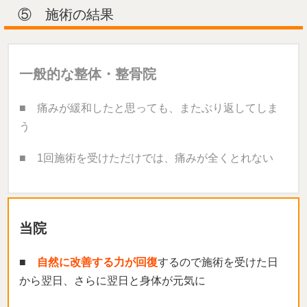
⑤ 施術の結果
一般的な整体・整骨院
■ 痛みが緩和したと思っても、またぶり返してしま
う
■ 1回施術を受けただけでは、痛みが全くとれない
当院
■
自然に改善する力が回復
するので施術を受けた日
から翌日、さらに翌日と身体が元気に