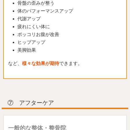
骨盤の歪みが整う
体のパフォーマンスアップ
代謝アップ
疲れにくい体に
ポッコリお腹が改善
ヒップアップ
美脚効果
など、
様々な効果が期待
できます。
⑦ アフターケア
一般的な整体・整骨院