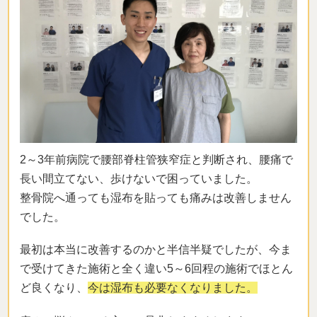
2～3年前病院で腰部脊柱管狭窄症と判断され、腰痛で
長い間立てない、歩けないで困っていました。
整骨院へ通っても湿布を貼っても痛みは改善しません
でした。
最初は本当に改善するのかと半信半疑でしたが、今ま
で受けてきた施術と全く違い5～6回程の施術でほとん
ど良くなり、
今は湿布も必要なくなりました。