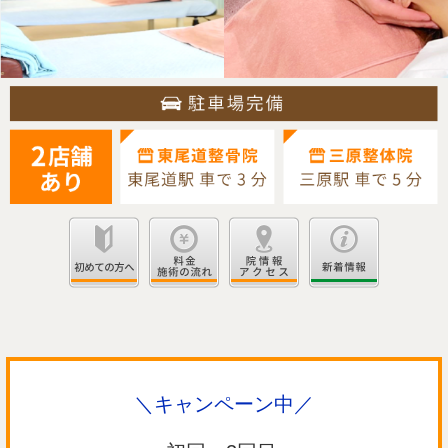
＼キャンペーン中／