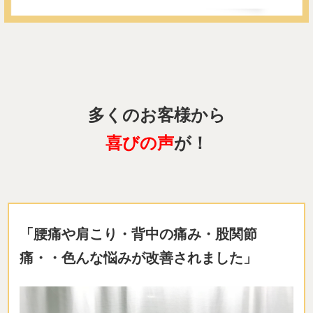
多くのお客様から
喜びの声
が！
「腰痛や肩こり・背中の痛み・股関節
痛・・色んな悩みが改善されました」