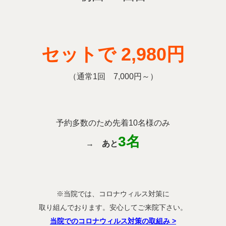
セットで 2,980円
（通常1回 7,000円～）
予約多数のため先着10名様のみ
3名
→
あと
※当院では、コロナウィルス対策に
取り組んでおります。安心してご来院下さい。
当院でのコロナウィルス対策の取組み
>