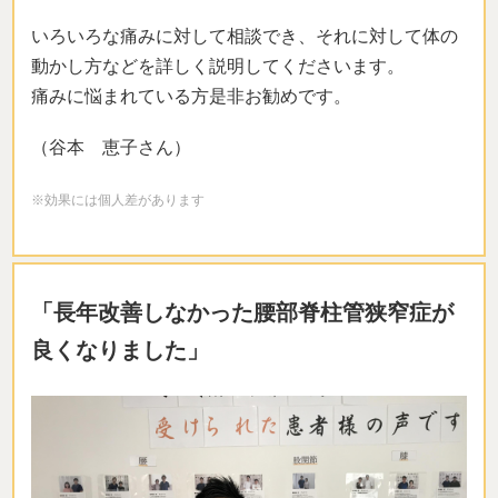
いろいろな痛みに対して相談でき、それに対して体の
動かし方などを詳しく説明してくださいます。
痛みに悩まれている方是非お勧めです。
（谷本 恵子さん）
※効果には個人差があります
「長年改善しなかった腰部脊柱管狭窄症が
良くなりました」