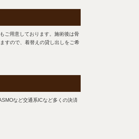
えもご用意しております。施術後は骨
ますので、着替えの貸し出しをご希
ASMOなど交通系ICなど多くの決済