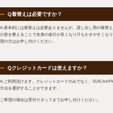
Q着替えは必要ですか？
A.基本的には着替えは必要ありませんが、貸し出し用の着替
の形を整えることで全身の血行が良くなり汗もかきやすくなり
望の方はお申し付けください。
Qクレジットカードは使えますか？
A.ご利用頂けます。クレジットカードのみでなく、SUICAやP
方法を選択することができます。
ご希望の場合は受付スタッフまでお申し付けください。