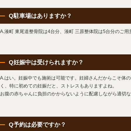
Q駐車場はありますか？
A.湊町 東尾道整骨院は4台分、湊町 三原整体院は5台分のご
Q妊娠中は受けられますか？
A.はい。妊娠中でも施術は可能です。妊婦さんだからこそ体
く、特に初めての妊娠だと、ストレスもありますよね。
お腹の赤ちゃんに負担のかからないように配慮しながら適切な
Q予約は必要ですか？