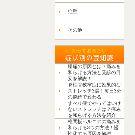
絶壁
その他
腰痛の原因とは？痛みを
和らげる方法と受診の目
安を解説！
脊柱管狭窄症に効果的な
ストレッチ3選！毎日3分
の継続で変わる！
すべり症でやってはいけ
ないストレッチは？痛み
を和らげる方法を紹介
椎間板ヘルニアの痛みを
和らげる3つの方法！慢
性化する原因を解説