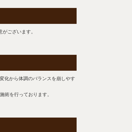
用意がございます。
の変化から体調のバランスを崩しやす
施術を行っております。