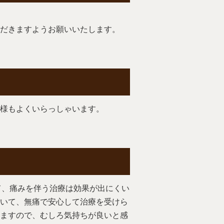
だきますようお願いいたします。
様もよくいらっしゃいます。
て、痛みを伴う治療は効果が出にくい
いて、無痛で安心して治療を受けら
ますので、むしろ気持ちが良いと感