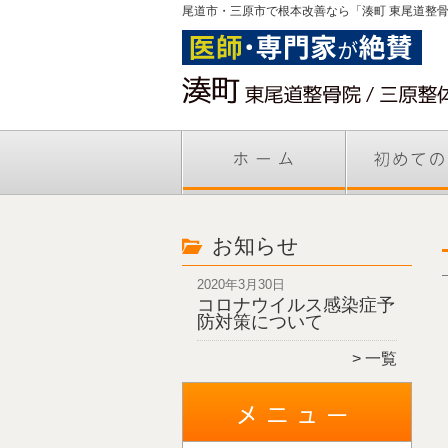
尾道市・三原市で根本改善なら「湊町 東尾道整
お知らせ
2020年3月30日
コロナウイルス感染症予
防対策について
一覧