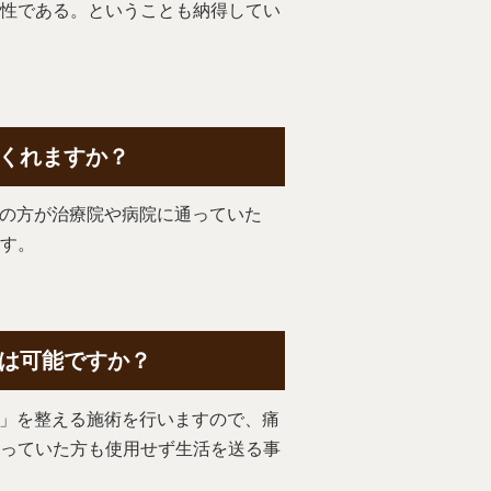
性である。ということも納得してい
くれますか？
上の方が治療院や病院に通っていた
す。
は可能ですか？
骨」を整える施術を行いますので、痛
っていた方も使用せず生活を送る事