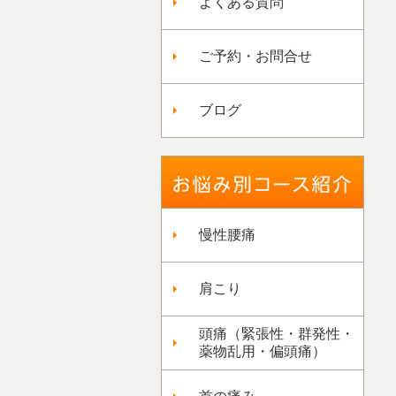
よくある質問
ご予約・お問合せ
ブログ
慢性腰痛
肩こり
頭痛（緊張性・群発性・
薬物乱用・偏頭痛）