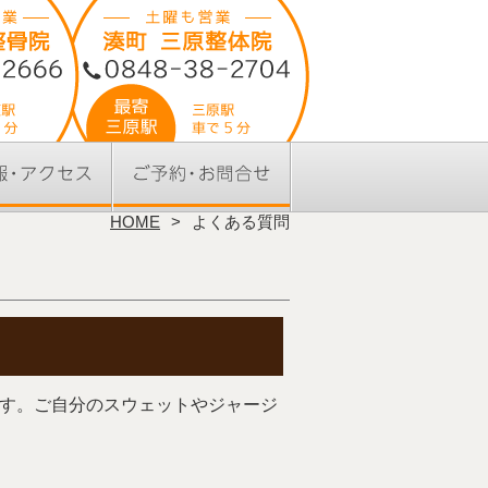
HOME
よくある質問
ます。ご自分のスウェットやジャージ