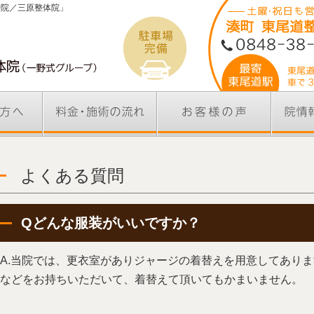
骨院／三原整体院」
よくある質問
Qどんな服装がいいですか？
A.当院では、更衣室がありジャージの着替えを用意してあり
などをお持ちいただいて、着替えて頂いてもかまいません。