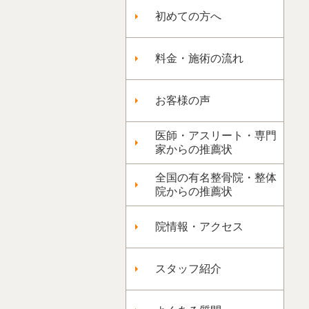
初めての方へ
料金・施術の流れ
お客様の声
医師・アスリート・専門
家からの推薦状
全国の有名整骨院・整体
院からの推薦状
院情報・アクセス
スタッフ紹介