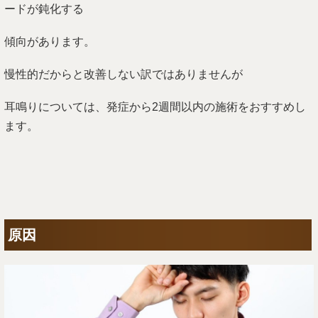
ードが鈍化する
傾向があります。
慢性的だからと改善しない訳ではありませんが
耳鳴りについては、発症から2週間以内の施術をおすすめし
ます。
原因