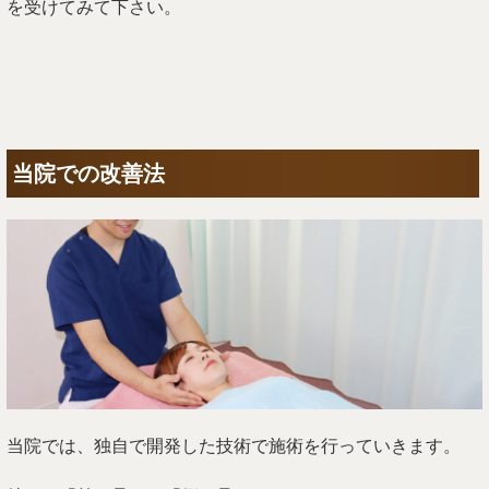
を受けてみて下さい。
当院での改善法
当院では、独自で開発した技術で施術を行っていきます。