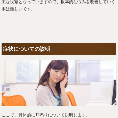
主な役割となっていますので、根本的な悩みを改善していく
事は難しいです。
症状についての説明
ここで、具体的に耳鳴りについて説明します。