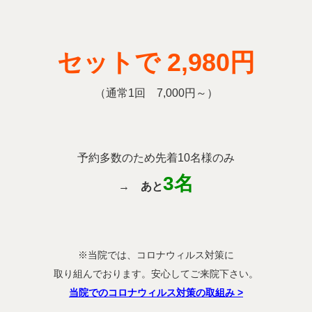
セットで 2,980円
（通常1回 7,000円～）
予約多数のため先着10名様のみ
3名
→
あと
※当院では、コロナウィルス対策に
取り組んでおります。安心してご来院下さい。
当院でのコロナウィルス対策の取組み
>