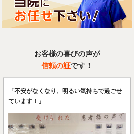
お客様の喜びの声が
信頼の証
です！
「不安がなくなり、明るい気持ちで過ごせ
ています！」