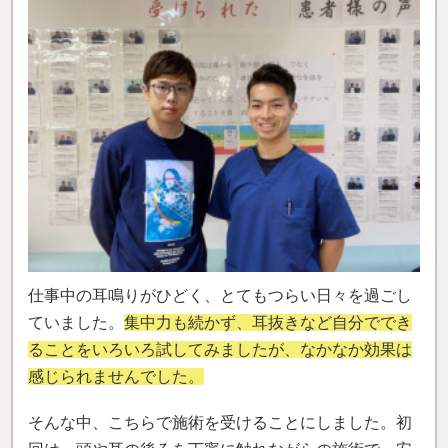
仕事中の耳鳴りがひどく、とてもつらい日々を過ごし
ていました。
集中力も続かず、耳抜きなど自分ででき
ることをいろいろ試してみましたが、なかなか効果は
感じられませんでした。
そんな中、こちらで施術を受けることにしました。初