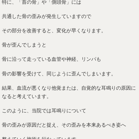
特に、「首の骨」や「側頭骨」には
共通した骨の歪みが発生していますので
その部分を改善すると、変化が早くなります。
骨が歪んでしまうと
骨に沿って走っている血管や神経、リンパも
骨の影響を受けて、同じように歪んでしまいます。
結果、血流が悪くなり他覚または、自覚的な耳鳴りの原因に
なると考えています。
このように、当院では耳鳴りについて
骨の歪みが原因だと捉え、その歪みを本来あるべき姿へ