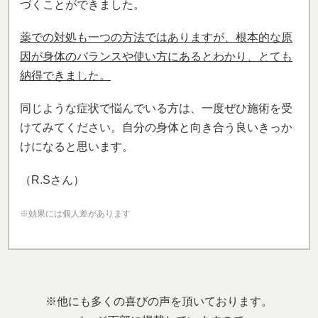
づくことができました。
薬での対処も一つの方法ではありますが、根本的な原
因が身体のバランスや使い方にあるとわかり、とても
納得できました。
同じような症状で悩んでいる方は、一度ぜひ施術を受
けてみてください。自分の身体と向き合う良いきっか
けになると思います。
（R.Sさん）
※効果には個人差があります
※他にも多くの喜びの声を頂いております。