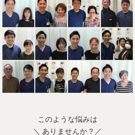
このような悩みは
＼ ありませんか？／