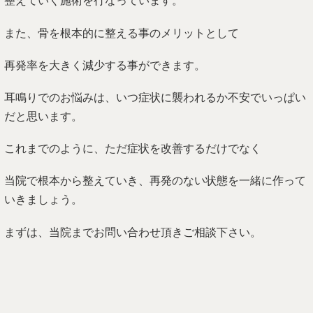
整えていく施術を行なっています。
また、骨を根本的に整える事のメリットとして
再発率を大きく減少する事ができます。
耳鳴りでのお悩みは、いつ症状に襲われるか不安でいっぱい
だと思います。
これまでのように、ただ症状を改善するだけでなく
当院で根本から整えていき、再発のない状態を一緒に作って
いきましょう。
まずは、当院までお問い合わせ頂きご相談下さい。