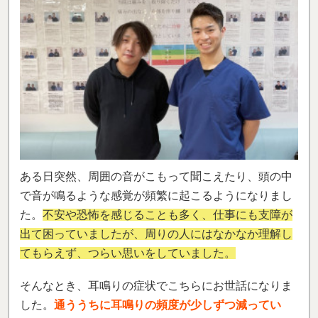
ある日突然、周囲の音がこもって聞こえたり、頭の中
で音が鳴るような感覚が頻繁に起こるようになりまし
た。
不安や恐怖を感じることも多く、仕事にも支障が
出て困っていましたが、周りの人にはなかなか理解し
てもらえず、つらい思いをしていました。
そんなとき、耳鳴りの症状でこちらにお世話になりま
した。
通ううちに耳鳴りの頻度が少しずつ減ってい