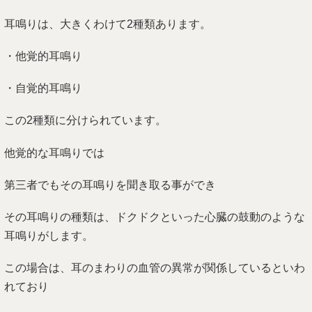
耳鳴りは、大きくわけて2種類あります。
・他覚的耳鳴り
・自覚的耳鳴り
この2種類に分けられています。
他覚的な耳鳴りでは
第三者でもその耳鳴りを聞き取る事ができ
その耳鳴りの種類は、ドクドクといった心臓の鼓動のような
耳鳴りがします。
この場合は、耳のまわりの血管の異常が関係しているといわ
れており