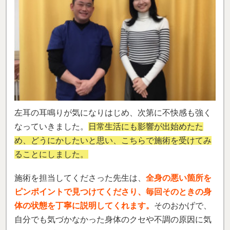
左耳の耳鳴りが気になりはじめ、次第に不快感も強く
なっていきました。
日常生活にも影響が出始めたた
め、どうにかしたいと思い、こちらで施術を受けてみ
ることにしました。
施術を担当してくださった先生は、
全身の悪い箇所を
ピンポイントで見つけてくださり、毎回そのときの身
体の状態を丁寧に説明してくれます。
そのおかげで、
自分でも気づかなかった身体のクセや不調の原因に気