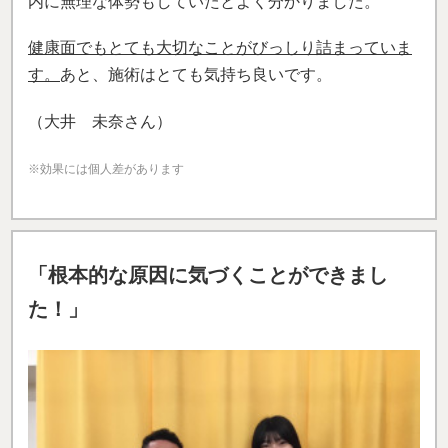
内に無理な体勢もしていたとよく分かりました。
健康面でもとても大切なことがびっしり詰まっていま
す。
あと、
施術はとても気持ち良いです。
（大井 未奈さん）
※効果には個人差があります
「根本的な原因に気づくことができまし
た！」