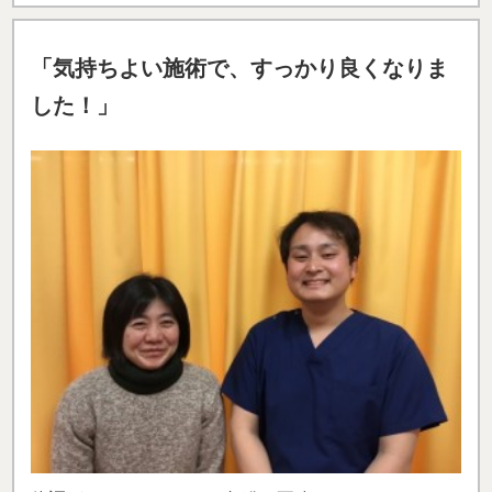
「気持ちよい施術で、すっかり良くなりま
した！」