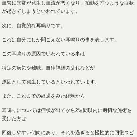
血管に異常が発生し血流が悪くなり、拍動を打つような症状
が起きてしまうといわれています。
次に、自覚的な耳鳴りです。
これは自分にしか聞こえない耳鳴りの事を表します。
この耳鳴りの原因でいわれている事は
特定の病気や難聴、自律神経の乱れなどが
原因として発生しているといわれています。
また、これまでの経過をみた経験から
耳鳴りについては症状が出てから2週間以内に適切な施術を
受けた方は
回復しやすい傾向にあり、それを過ぎると慢性的に回復スピ