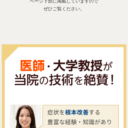
ページ下部に掲載していますので
ぜひご覧ください。