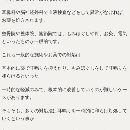
耳鼻科や脳神経外科で血液検査などをして異常がなければ、
お薬を処方されます。
整骨院や整体院、施術院では、もみほぐしや針、お灸、電気
といったものが一般的です。
これら一般的な施術やお薬での対処は
基本的に薬で耳鳴りを抑えたり、もみほぐしをして耳鳴りを
和らげるといった
一時的な軽減のみで、根本的に改善していくのが難しいケー
スがあります。
そもそも、多くの対処法は耳鳴りを一時的に和らげ対処して
いくという事が