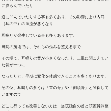
に膨らんでいたり
逆に凹んでいたりする事も多くあり、その影響により内耳
（耳の中）の血流が悪くなり
耳鳴りが発生している事も多くあります。
当院の施術では、それらの歪みを整える事で
その場で、耳鳴りの音が小さくなったり、二重に聞こえてい
た音が一つに
なったりと、早期に変化を体感できることも多くあります。
その位、耳鳴りの多くは「首の骨」や「側頭骨」と関係して
いますので
どこに行っても改善しない方は、当院独自の首と頭蓋骨調整