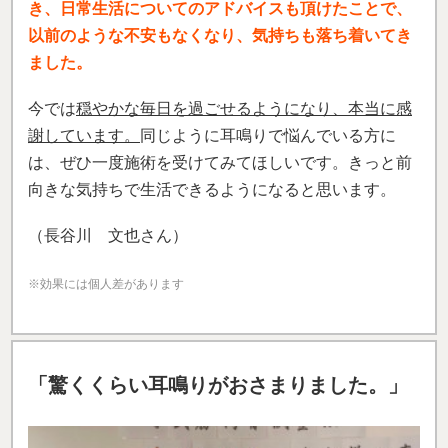
き、日常生活についてのアドバイスも頂けたことで、
以前のような不安もなくなり、気持ちも落ち着いてき
ました。
今では
穏やかな毎日を過ごせるようになり、本当に感
謝しています。
同じように耳鳴りで悩んでいる方に
は、ぜひ一度施術を受けてみてほしいです。きっと前
向きな気持ちで生活できるようになると思います。
（長谷川 文也さん）
※効果には個人差があります
「驚くくらい耳鳴りがおさまりました。」