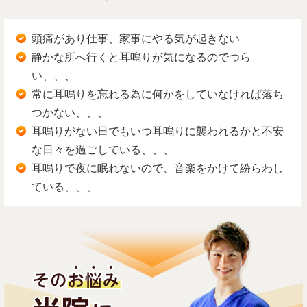
頭痛があり仕事、家事にやる気が起きない
静かな所へ行くと耳鳴りが気になるのでつら
い、、、
常に耳鳴りを忘れる為に何かをしていなければ落ち
つかない、、、
耳鳴りがない日でもいつ耳鳴りに襲われるかと不安
な日々を過ごしている、、、
耳鳴りで夜に眠れないので、音楽をかけて紛らわし
ている、、、