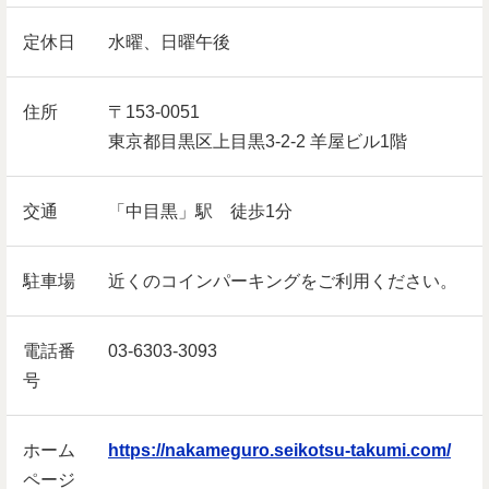
定休日
水曜、日曜午後
住所
〒153-0051
東京都目黒区上目黒3-2-2 羊屋ビル1階
交通
「中目黒」駅 徒歩1分
駐車場
近くのコインパーキングをご利用ください。
電話番
03-6303-3093
号
ホーム
https://nakameguro.seikotsu-takumi.com/
ページ