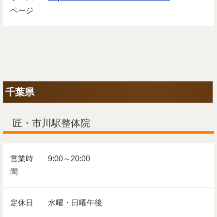
ページ
千葉県
匠・市川駅整体院
営業時
9:00～20:00
間
定休日
水曜・日曜午後