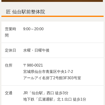
匠 仙台駅前整体院
営業時
9:00～20:00
間
定休日
水曜・日曜午後
住所
〒980-0021
宮城県仙台市青葉区中央1-7-2
アールアイ名掛丁2号館3F303号室
交通
JR「仙台駅」西口 徒歩3分
地下鉄「広瀬通駅」北１出口 徒歩1分