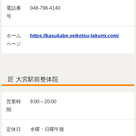
電話番
048-796-4140
号
ホーム
https://kasukabe.seikotsu-takumi.com/
ページ
匠 大宮駅前整体院
営業時
9:00～20:00
間
定休日
水曜・日曜午後