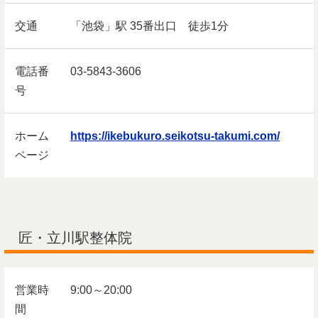
交通
「池袋」駅 35番出口 徒歩1分
電話番
03-5843-3606
号
ホーム
https://ikebukuro.seikotsu-takumi.com/
ページ
匠・立川駅整体院
営業時
9:00～20:00
間