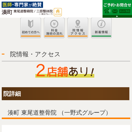
院情報・アクセス
院詳細
湊町 東尾道整骨院 （一野式グループ）