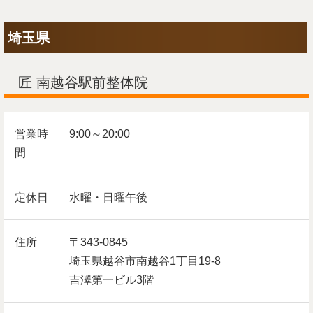
埼玉県
匠 南越谷駅前整体院
営業時
9:00～20:00
間
定休日
水曜・日曜午後
住所
〒343-0845
埼玉県越谷市南越谷1丁目19-8
吉澤第一ビル3階