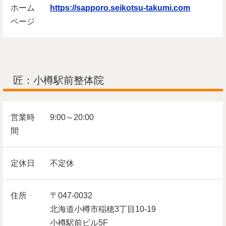
ホーム
https://sapporo.seikotsu-takumi.com
ページ
匠：小樽駅前整体院
営業時
9:00～20:00
間
定休日
不定休
住所
〒047-0032
北海道小樽市稲穂3丁目10-19
小樽駅前ビル5F