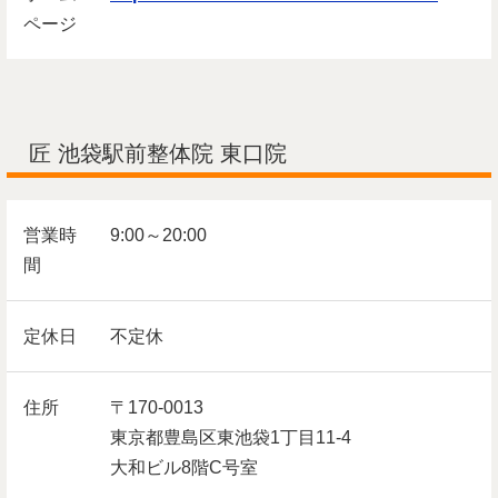
ページ
匠 池袋駅前整体院 東口院
営業時
9:00～20:00
間
定休日
不定休
住所
〒170-0013
東京都豊島区東池袋1丁目11-4
大和ビル8階C号室