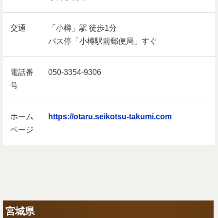
交通
「小樽」駅 徒歩1分
バス停「小樽駅前郵便局」すぐ
電話番
050-3354-9306
号
ホーム
https://otaru.seikotsu-takumi.com
ページ
宮城県