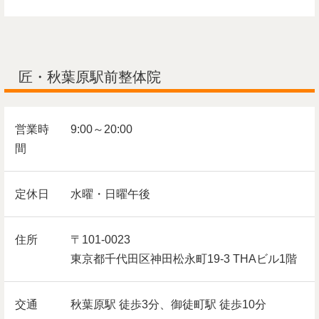
匠・秋葉原駅前整体院
営業時
9:00～20:00
間
定休日
水曜・日曜午後
住所
〒101-0023
東京都千代田区神田松永町19-3 THAビル1階
交通
秋葉原駅 徒歩3分、御徒町駅 徒歩10分