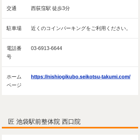
交通
西荻窪駅 徒歩3分
駐車場
近くのコインパーキングをご利用ください。
電話番
03-6913-6644
号
ホーム
https://nishiogikubo.seikotsu-takumi.com/
ページ
匠 池袋駅前整体院 西口院