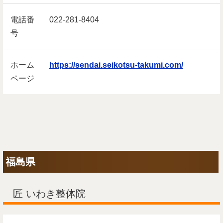
電話番
022-281-8404
号
ホーム
https://sendai.seikotsu-takumi.com/
ページ
福島県
匠 いわき整体院