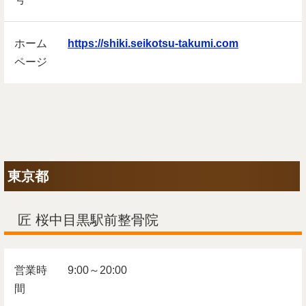
ホーム
https://shiki.seikotsu-takumi.com
ページ
東京都
匠 桜中目黒駅前整骨院
営業時
9:00～20:00
間