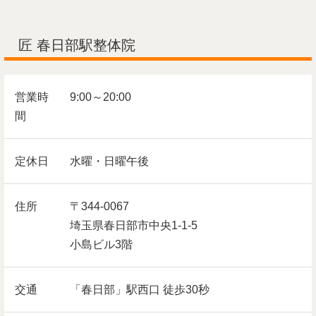
匠 春日部駅整体院
営業時
9:00～20:00
間
定休日
水曜・日曜午後
住所
〒344-0067
埼玉県春日部市中央1-1-5
小島ビル3階
交通
「春日部」駅西口 徒歩30秒