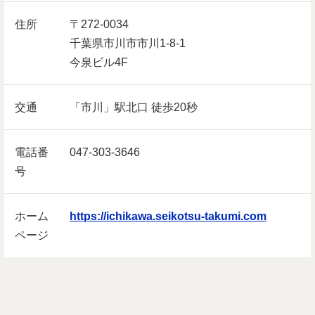
住所
〒272-0034
千葉県市川市市川1-8-1
今泉ビル4F
交通
「市川」駅北口 徒歩20秒
電話番
047-303-3646
号
ホーム
https://ichikawa.seikotsu-takumi.com
ページ