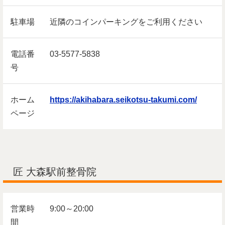
駐車場
近隣のコインパーキングをご利用ください
電話番
03-5577-5838
号
ホーム
https://akihabara.seikotsu-takumi.com/
ページ
匠 大森駅前整骨院
営業時
9:00～20:00
間