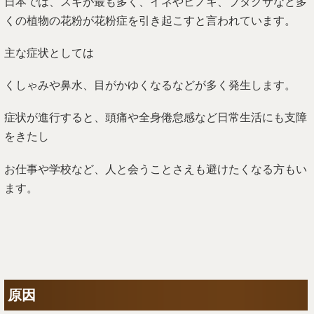
くしゃみや鼻水、目がかゆくなるなどが多く発生します。
症状が進行すると、頭痛や全身倦怠感など日常生活にも支障
をきたし
お仕事や学校など、人と会うことさえも避けたくなる方もい
ます。
原因