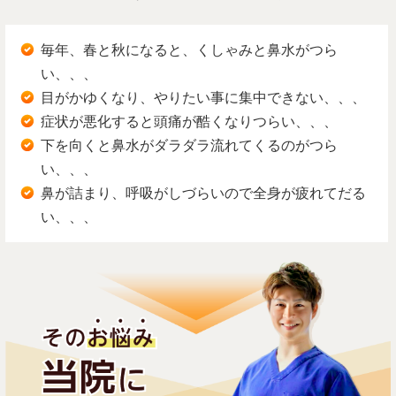
毎年、春と秋になると、くしゃみと鼻水がつら
い、、、
目がかゆくなり、やりたい事に集中できない、、、
症状が悪化すると頭痛が酷くなりつらい、、、
下を向くと鼻水がダラダラ流れてくるのがつら
い、、、
鼻が詰まり、呼吸がしづらいので全身が疲れてだる
い、、、