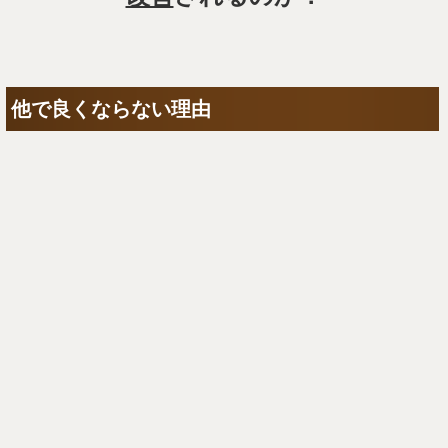
他で良くならない理由