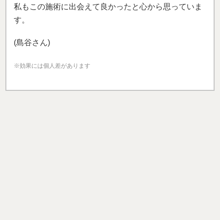
※効果には個人差があります