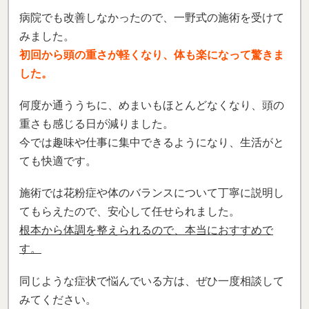
した。
何度か通ううちに、めまいもほとんどなくなり、頭の
重さも感じる日が減りました。
今では趣味や仕事に集中できるようになり、生活がと
ても快適です。
施術では花粉症や体のバランスについて丁寧に説明し
てもらえたので、安心して任せられました。
根本から体調を整えられるので、本当におすすめで
す。
同じような症状で悩んでいる方は、ぜひ一度相談して
みてください。
私もこの施術に出会えて良かったと心から思っていま
す。
(島谷さん)