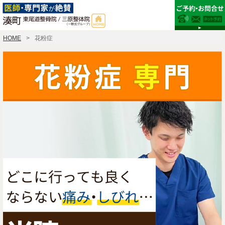
HOME
花粉症