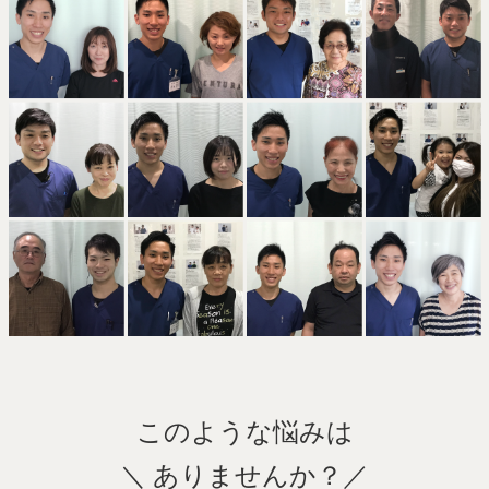
このような悩みは
＼ ありませんか？／