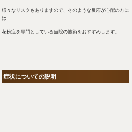
花粉症を専門としている当院の施術をおすすめします。
症状についての説明