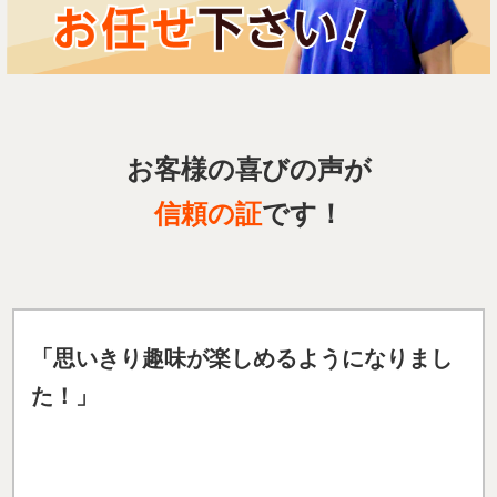
お客様の喜びの声が
信頼の証
です！
「思いきり趣味が楽しめるようになりまし
た！」