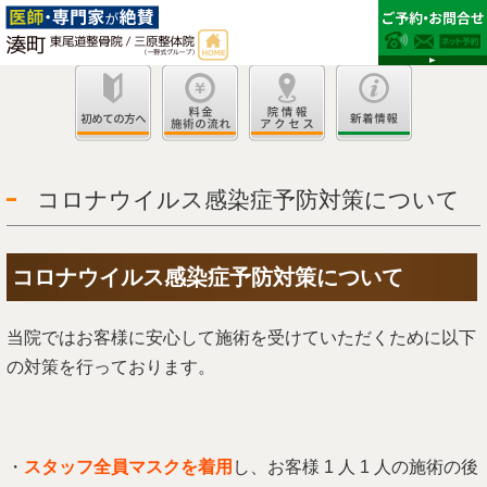
コロナウイルス感染症予防対策について
コロナウイルス感染症予防対策について
当院ではお客様に安心して施術を受けていただくために以下
の対策を行っております。
・
スタッフ全員マスクを着用
し、お客様 1 ⼈ 1 ⼈の施術の後