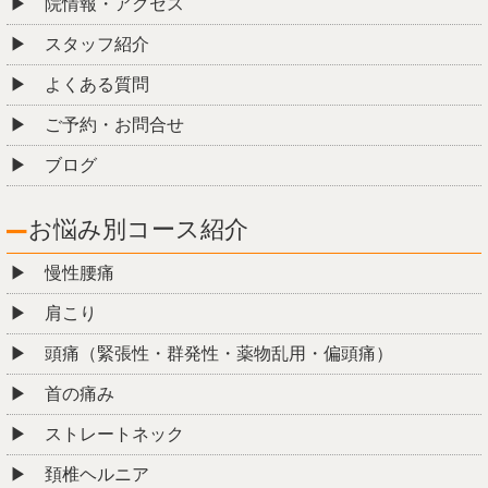
院情報・アクセス
スタッフ紹介
よくある質問
ご予約・お問合せ
ブログ
お悩み別コース紹介
慢性腰痛
肩こり
頭痛（緊張性・群発性・薬物乱用・偏頭痛）
首の痛み
ストレートネック
頚椎ヘルニア