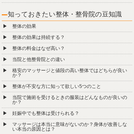
知っておきたい整体・整骨院の豆知識
整体の効果
整体の効果は持続する？
整体の料金はなぜ高い？
当院と他整骨院との違い
格安のマッサージと値段の高い整体ではどちらが良い
か？
整体が不安な方に知って欲しい5つのこと
当院で施術を受けるときの服装はどんなものが良いの
か？
妊娠中でも整体は受けられる？
マッサージは本当に意味がないのか？身体が改善しな
い本当の原因とは？