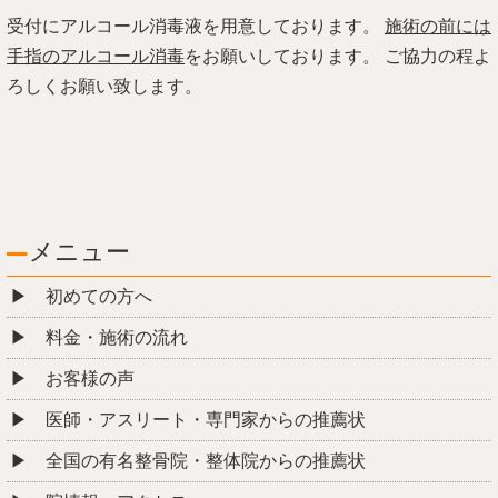
受付にアルコール消毒液を用意しております。
施術の前には
⼿指のアルコール消毒
をお願いしております。 ご協力の程よ
ろしくお願い致します。
メニュー
初めての方へ
料金・施術の流れ
お客様の声
医師・アスリート・専門家からの推薦状
全国の有名整骨院・整体院からの推薦状