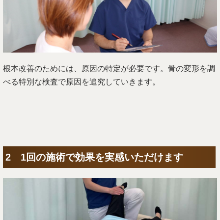
根本改善のためには、原因の特定が必要です。骨の変形を調
べる特別な検査で原因を追究していきます。
2 1回の施術で効果を実感いただけます