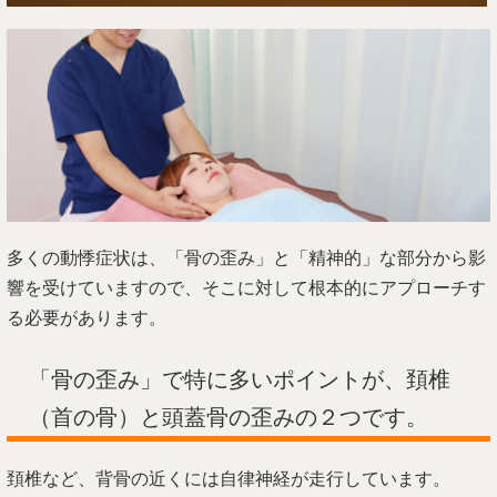
多くの動悸症状は、「骨の歪み」と「精神的」な部分から影
響を受けていますので、そこに対して根本的にアプローチす
る必要があります。
「骨の歪み」で特に多いポイントが、頚椎
（首の骨）と頭蓋骨の歪みの２つです。
頚椎など、背骨の近くには自律神経が走行しています。