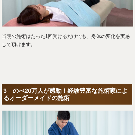
当院の施術はたった1回受けるだけでも、身体の変化を実感
して頂けます。
3 のべ20万人が感動！経験豊富な施術家によ
るオーダーメイドの施術