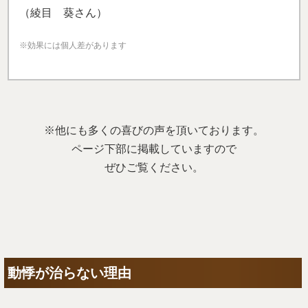
（綾目 葵さん）
※効果には個人差があります
※他にも多くの喜びの声を頂いております。
ページ下部に掲載していますので
ぜひご覧ください。
動悸が治らない理由