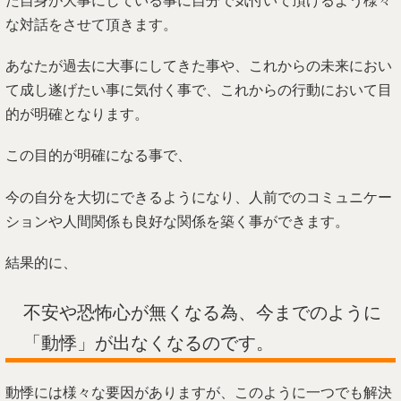
た自身が大事にしている事に自分で気付いて頂けるよう様々
な対話をさせて頂きます。
あなたが過去に大事にしてきた事や、これからの未来におい
て成し遂げたい事に気付く事で、これからの行動において目
的が明確となります。
この目的が明確になる事で、
今の自分を大切にできるようになり、人前でのコミュニケー
ションや人間関係も良好な関係を築く事ができます。
結果的に、
不安や恐怖心が無くなる為、今までのように
「動悸」が出なくなるのです。
動悸には様々な要因がありますが、このように一つでも解決