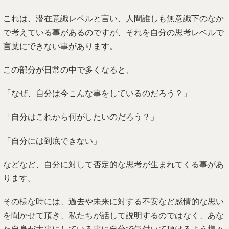
これは、潜在意識レベルと言い、人間誰しも無意識下のなか
で考えている事があるのですが、それを自分の思考レベルで
言葉にできない事があります。
この部分が日常の中で多くなると、
「なぜ、自分は今こんな事をしているのだろう？」
「自分はこれから何がしたいのだろう？」
「自分には到底できない」
などなど、自分に対して否定的な思考が生まれてくる事があ
ります。
その様な時には、過去や未来に対する不安など感情的な思い
を聞かせて頂き、私たちが話して説明するのではなく、あな