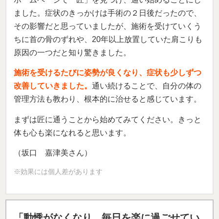
ました。症状のきっかけは手術の２日後だったので、
その影響だと思っていましたが、施術を受けていくう
ちに首の骨のずれや、20年以上放置していた肩こりも
原因の一つだと知り驚きました。
施術を受けるたびに姿勢が良くなり、症状も少しずつ
改善していきました。
通い続けることで、自分の体の
管理方法も教わり、根本的に治せると感じています。
まずは匠に通うことから始めてみてください。きっと
体も心も楽になれると思います。
（坂口 嘉津美さん）
※効果には個人差があります
「動悸がなくなり、毎日を楽に過ごせてい