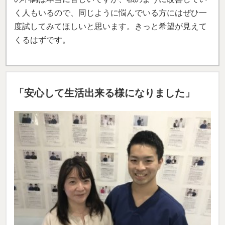
く人もいるので、同じように悩んでいる方にはぜひ一
度試してみてほしいと思います。きっと希望が見えて
くるはずです。
「安心して生活出来る様になりました」