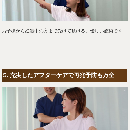
お子様から妊娠中の方まで受けて頂ける、優しい施術です。
5. 充実したアフターケアで再発予防も万全