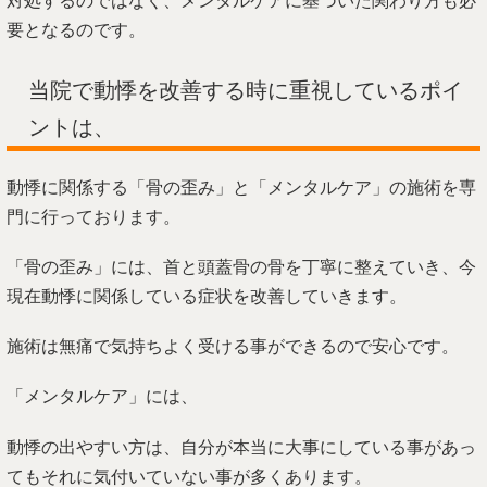
対処するのではなく、メンタルケアに基づいた関わり方も必
要となるのです。
当院で動悸を改善する時に重視しているポイ
ントは、
動悸に関係する「骨の歪み」と「メンタルケア」の施術を専
門に行っております。
「骨の歪み」には、首と頭蓋骨の骨を丁寧に整えていき、今
現在動悸に関係している症状を改善していきます。
施術は無痛で気持ちよく受ける事ができるので安心です。
「メンタルケア」には、
動悸の出やすい方は、自分が本当に大事にしている事があっ
てもそれに気付いていない事が多くあります。