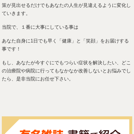
策が見出せるだけでもあなたの人生が見違えるように変化し
ていきます。
当院で、１番に大事にしている事は
あなた自身に1日でも早く「健康」と「笑顔」をお届けする
事です！
もし、あなたが今すぐにでもつらい症状を解決したい、どこ
の治療院や病院に行ってもなかなか改善しないとお悩みでし
たら、是非当院にお任せ下さい。