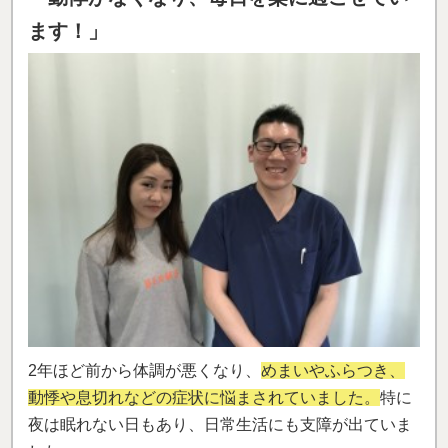
ます！」
2年ほど前から体調が悪くなり、
めまいやふらつき、
動悸や息切れなどの症状に悩まされていました。
特に
夜は眠れない日もあり、日常生活にも支障が出ていま