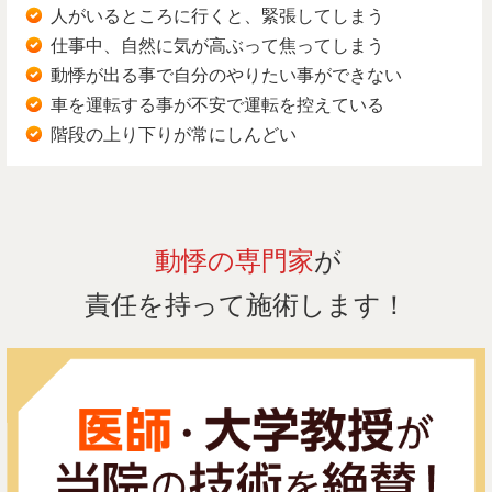
人がいるところに行くと、緊張してしまう
仕事中、自然に気が高ぶって焦ってしまう
動悸が出る事で自分のやりたい事ができない
車を運転する事が不安で運転を控えている
階段の上り下りが常にしんどい
動悸の専門家
が
責任を持って施術します！