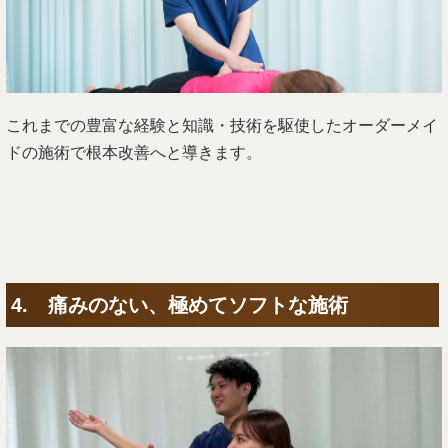
これまでの豊富な経験と知識・技術を駆使したオーダーメイ
ドの施術で根本改善へと導きます。
4. 痛みのない、極めてソフトな施術