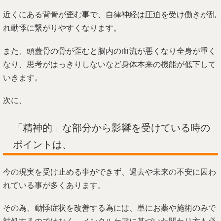
近くにある背骨が歪む事で、自律神経は圧迫を受け働きが乱
れ動悸に繋がりやすくなります。
また、頭蓋骨の骨が歪むと脳内の血流が悪くなり全身が重く
なり、思考がはっきりしないなど身体本来の機能が低下して
いきます。
次に、
「精神的」な部分から影響を受けている時の
ポイントは、
今の現実を受け止める事ができず、過去や未来の不安に囚わ
れている事が多くあります。
その為、動悸症状を改善する為には、単にお薬や施術のみで