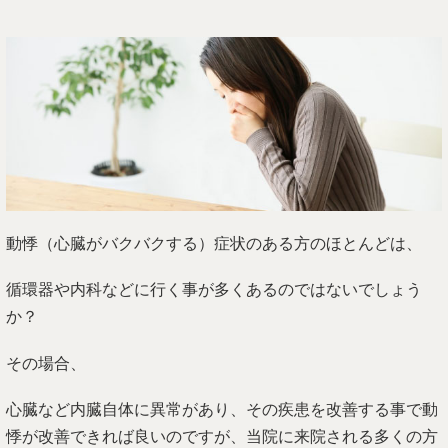
動悸（心臓がバクバクする）症状のある方のほとんどは、
循環器や内科などに行く事が多くあるのではないでしょう
か？
その場合、
心臓など内臓自体に異常があり、その疾患を改善する事で動
悸が改善できれば良いのですが、当院に来院される多くの方