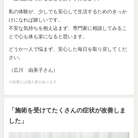
私の体験が、少しでも安心して生活するためのきっか
けになれば嬉しいです。
不安な気持ちを抱え込まず、専門家に相談してみるこ
とで心も体も楽になると思います。
どうか一人で悩まず、安心した毎日を取り戻してくだ
さい。
（広川 由美子さん）
※効果には個人差があります
「施術を受けてたくさんの症状が改善しま
した」