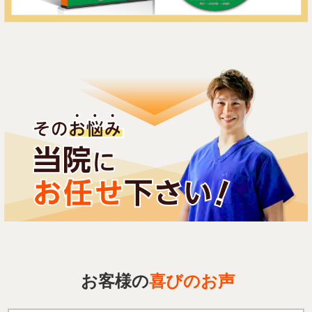
お客様の
喜びのお声