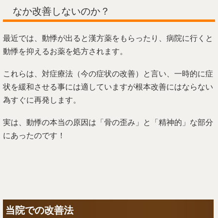
なか改善しないのか？
最近では、動悸が出ると漢方薬をもらったり、病院に行くと
動悸を抑えるお薬を処方されます。
これらは、対症療法（今の症状の改善）と言い、一時的に症
状を緩和させる事には適していますが根本改善にはならない
為すぐに再発します。
実は、動悸の本当の原因は「骨の歪み」と「精神的」な部分
にあったのです！
当院での改善法