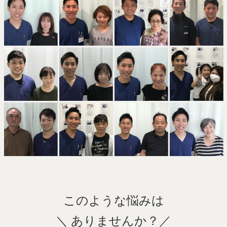
このような悩みは
＼ ありませんか？／