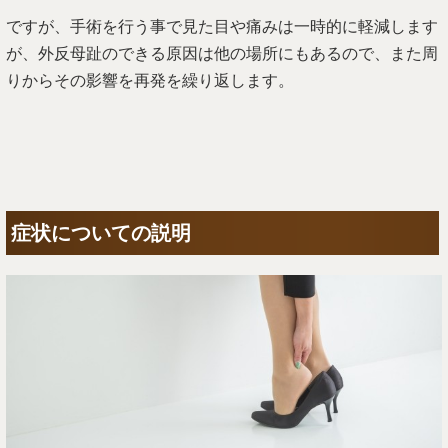
ですが、手術を行う事で見た目や痛みは一時的に軽減します
が、外反母趾のできる原因は他の場所にもあるので、また周
りからその影響を再発を繰り返します。
症状についての説明