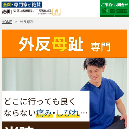
HOME
外反母趾