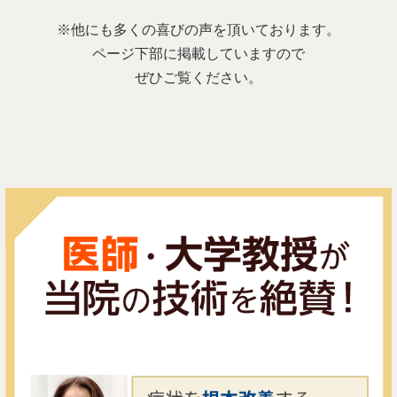
※他にも多くの喜びの声を頂いております。
ページ下部に掲載していますので
ぜひご覧ください。