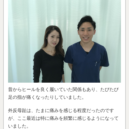
昔からヒールを良く履いていた関係もあり、たびたび
足の指が痛くなったりしていました。
外反母趾は、たまに痛みを感じる程度だったのです
が、ここ最近は特に痛みを頻繁に感じるようになって
いました。