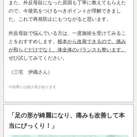
また、外反母趾になった原因も丁寧に教えてもらえた
ので、今後気をつけるべきポイントが理解できまし
た。これで再発防止にもつながると思います。
外反母趾で悩んでいる方は、一度施術を受けてみるこ
とをおすすめします。
根本から改善できるので、痛み
が和らぐだけでなく、体全体のバランスも整います。
ぜひ試してみてください。
（三宅 伊織さん）
※効果には個人差があります
「足の形が綺麗になり、痛みも改善して本
当にびっくり！」