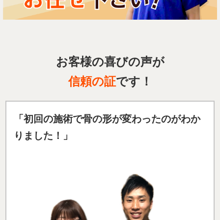
お客様の喜びの声が
信頼の証
です！
「初回の施術で骨の形が変わったのがわか
りました！」