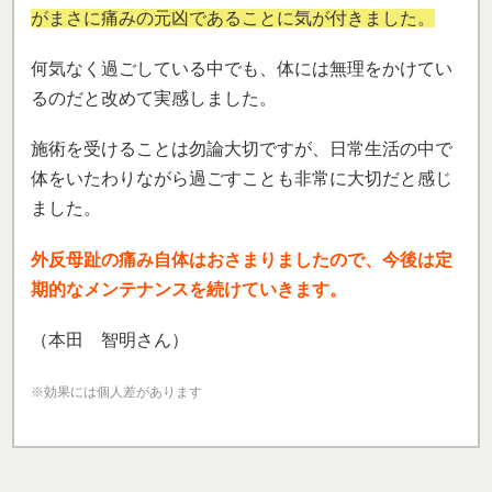
がまさに痛みの元凶であることに気が付きました。
何気なく過ごしている中でも、体には無理をかけてい
るのだと改めて実感しました。
施術を受けることは勿論大切ですが、日常生活の中で
体をいたわりながら過ごすことも非常に大切だと感じ
ました。
外反母趾の痛み自体はおさまりましたので、今後は定
期的なメンテナンスを続けていきます。
（本田 智明さん）
※効果には個人差があります