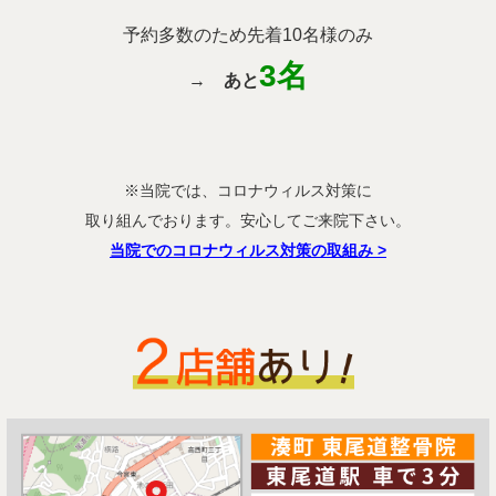
予約多数のため先着10名様のみ
3名
→
あと
※当院では、コロナウィルス対策に
取り組んでおります。安心してご来院下さい。
当院でのコロナウィルス対策の取組み
>