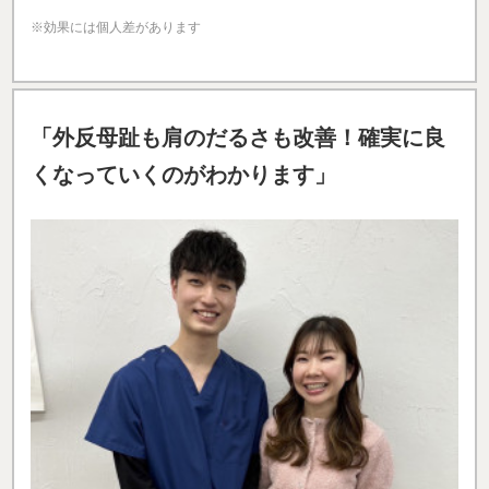
※効果には個人差があります
「外反母趾も肩のだるさも改善！確実に良
くなっていくのがわかります」