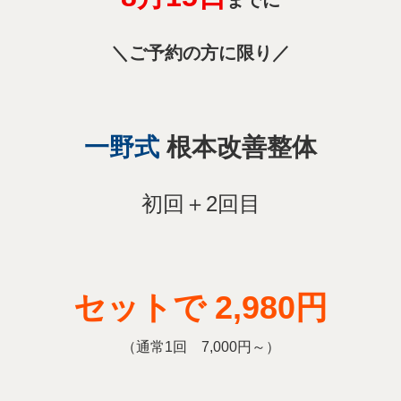
＼ご予約の方に限り／
一野式
根本改善整体
初回＋2回目
セットで 2,980円
（通常1回 7,000円～）