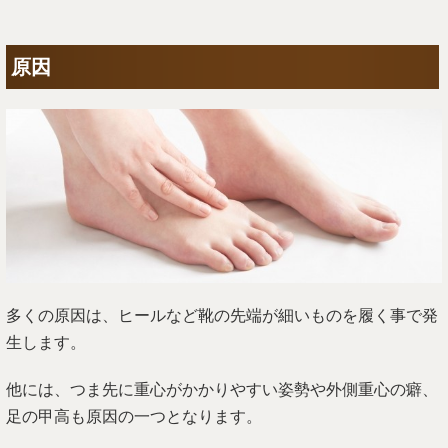
原因
多くの原因は、ヒールなど靴の先端が細いものを履く事で発
生します。
他には、つま先に重心がかかりやすい姿勢や外側重心の癖、
足の甲高も原因の一つとなります。