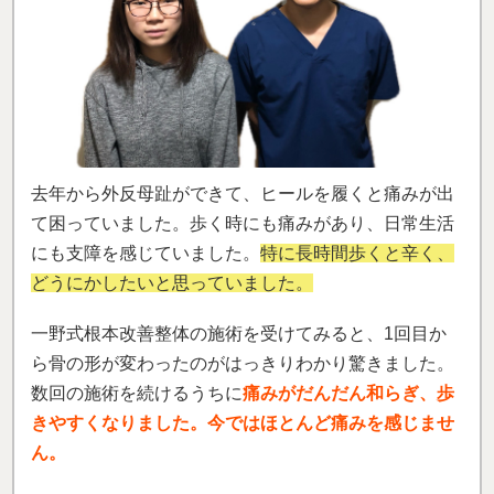
去年から外反母趾ができて、ヒールを履くと痛みが出
て困っていました。歩く時にも痛みがあり、日常生活
にも支障を感じていました。
特に長時間歩くと辛く、
どうにかしたいと思っていました。
一野式根本改善整体の施術を受けてみると、1回目か
ら骨の形が変わったのがはっきりわかり驚きました。
数回の施術を続けるうちに
痛みがだんだん和らぎ、歩
きやすくなりました。今ではほとんど痛みを感じませ
ん。