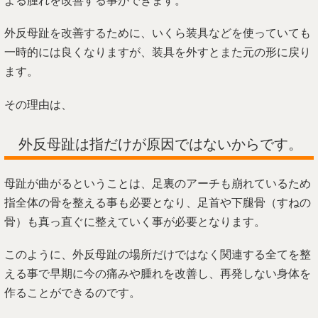
よる腫れを改善する事ができます。
外反母趾を改善するために、いくら装具などを使っていても
一時的には良くなりますが、装具を外すとまた元の形に戻り
ます。
その理由は、
外反母趾は指だけが原因ではないからです。
母趾が曲がるということは、足裏のアーチも崩れているため
指全体の骨を整える事も必要となり、足首や下腿骨（すねの
骨）も真っ直ぐに整えていく事が必要となります。
このように、外反母趾の場所だけではなく関連する全てを整
える事で早期に今の痛みや腫れを改善し、再発しない身体を
作ることができるのです。