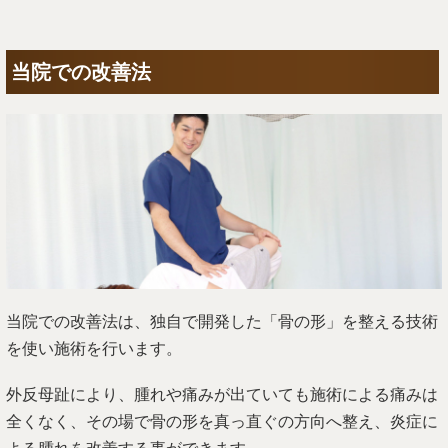
当院での改善法
当院での改善法は、独自で開発した「骨の形」を整える技術
を使い施術を行います。
外反母趾により、腫れや痛みが出ていても施術による痛みは
全くなく、その場で骨の形を真っ直ぐの方向へ整え、炎症に