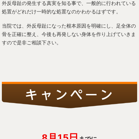
外反母趾の発生する真実を知る事で、一般的に行われている
処置がどれだけ一時的な処置なのかわかるはずです。
当院では、外反母趾になった根本原因を明確にし、足全体の
骨を正確に整え、今後も再発しない身体を作り上げていきま
すので是非ご相談下さい。
8月15
日
までに