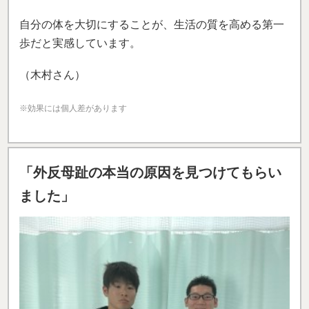
自分の体を大切にすることが、生活の質を高める第一
歩だと実感しています。
（木村さん）
※効果には個人差があります
「外反母趾の本当の原因を見つけてもらい
ました」