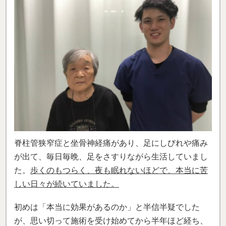
脊柱管狭窄症と坐骨神経痛があり、足にしびれや痛み
が出て、毎日毎晩、足をさすりながら生活していまし
た。
歩くのもつらく、夜も眠れないほどで、本当に苦
しい日々が続いていました。
初めは「本当に効果があるのか」と半信半疑でした
が、思い切って施術を受け始めてから半年ほど経ち、