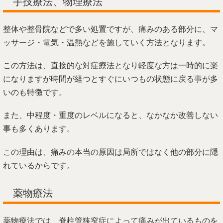
手技療法、物理療法
整体や整骨院などで多い処置ですが、痛みのある部分に、マ
ッサージ・電気・温熱などを施していく方法となります。
この方法は、直接的な対症療法となり軽度な方は一時的に楽
になりますが時間が経つとすぐにいつもの状態に戻る事が多
いのも特徴です。
また、中程度・重度のレベルになると、なかなか改善しない
事も多くあります。
この理由は、痛みの本当の原因は局所ではなく他の部分に隠
れているからです。
薬物療法
薬物療法では、脊柱管狭窄症によって痛みが出ているものを