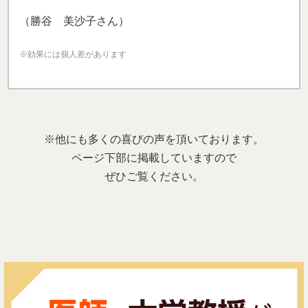
（勝谷 美沙子さん）
※効果には個人差があります
※他にも多くの喜びの声を頂いております。
ページ下部に掲載していますので
ぜひご覧ください。