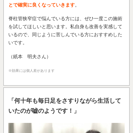
とで確実に良くなっていきます
。
脊柱管狭窄症で悩んでいる方には、ぜひ一度この施術
を試してほしいと思います。私自身も改善を実感して
いるので、同じように苦しんでいる方におすすめした
いです。
（紙本 明夫さん）
※効果には個人差があります
「何十年も毎日足をさすりながら生活して
いたのが嘘のようです！」