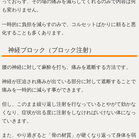
っておらず、その場の痛みを減らしてくれるのみで内容は何
も変わりません。
一時的に負担を減らすのみで、コルセットばかりに頼ると悪
化することも多くあります。
神経ブロック（ブロック注射）
腰の神経に対して麻酔を打ち、痛みを遮断する方法です。
神経が圧迫され痛みが出ている部分に対して遮断することで
痛みを一時的に減らす事ができます。
但し、このまま繰り返し注射を行なっているとやがて効かな
くなり、症状が出る度に注射をしなければいけない体になっ
ていきます。
また、やり過ぎると「骨の材質」が硬くなり返って身体を弱