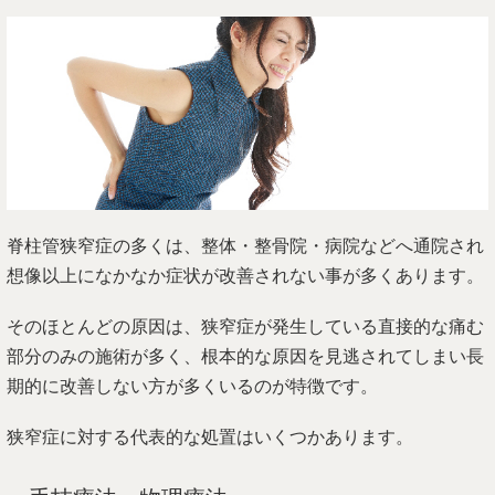
脊柱管狭窄症の多くは、整体・整骨院・病院などへ通院され
想像以上になかなか症状が改善されない事が多くあります。
そのほとんどの原因は、狭窄症が発生している直接的な痛む
部分のみの施術が多く、根本的な原因を見逃されてしまい長
期的に改善しない方が多くいるのが特徴です。
狭窄症に対する代表的な処置はいくつかあります。