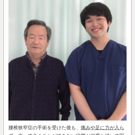
腰椎狭窄症の手術を受けた後も、
痛みや足に力が入ら