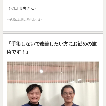
（安田 貞夫さん）
※効果には個人差があります
「手術しないで改善したい方にお勧めの施
術です！」