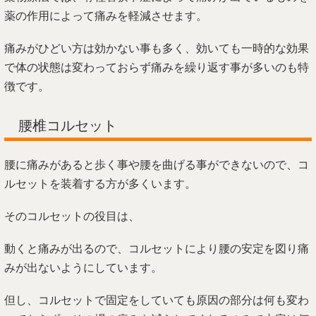
薬の作用によって痛みを軽減させます。
痛みがひどい方は効かない事も多く、効いても一時的な効果
で体の状態は変わっておらず痛みを繰り返す事が多いのも特
徴です。
腰椎コルセット
腰に痛みがあると歩く事や腰を曲げる事ができないので、コ
ルセットを装着する方が多くいます。
そのコルセットの役目は、
動くと痛みが出るので、コルセットにより腰の安定を図り痛
みが出ないようにしています。
但し、コルセットで固定をしていても原因の部分は何も変わ