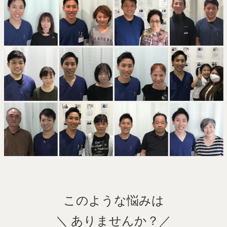
このような悩みは
＼ ありませんか？／