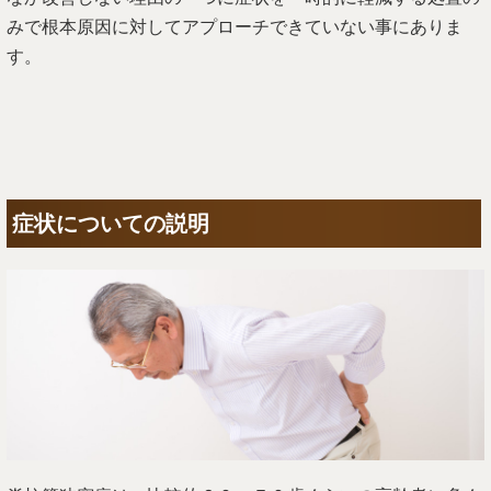
みで根本原因に対してアプローチできていない事にありま
す。
症状についての説明