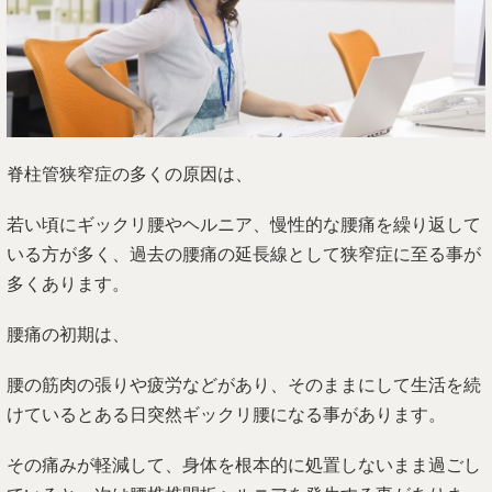
脊柱管狭窄症の多くの原因は、
若い頃にギックリ腰やヘルニア、慢性的な腰痛を繰り返して
いる方が多く、過去の腰痛の延長線として狭窄症に至る事が
多くあります。
腰痛の初期は、
腰の筋肉の張りや疲労などがあり、そのままにして生活を続
けているとある日突然ギックリ腰になる事があります。
その痛みが軽減して、身体を根本的に処置しないまま過ごし