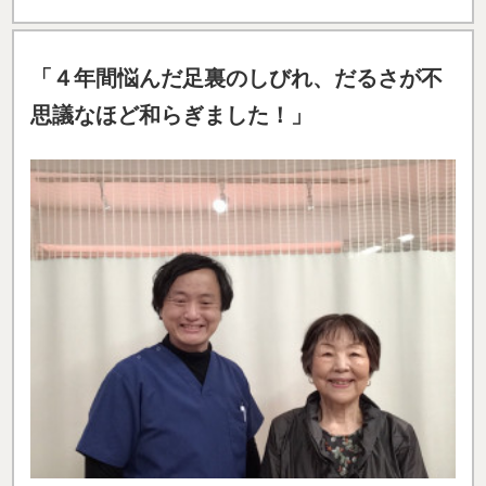
「４年間悩んだ足裏のしびれ、だるさが不
思議なほど和らぎました！」