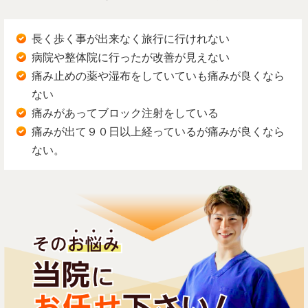
長く歩く事が出来なく旅行に行けれない
病院や整体院に行ったが改善が見えない
痛み止めの薬や湿布をしていていも痛みが良くなら
ない
痛みがあってブロック注射をしている
痛みが出て９０日以上経っているが痛みが良くなら
ない。