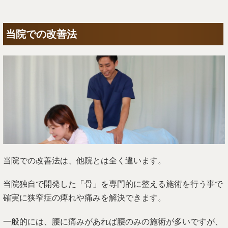
当院での改善法
当院での改善法は、他院とは全く違います。
当院独自で開発した「骨」を専門的に整える施術を行う事で
確実に狭窄症の痺れや痛みを解決できます。
一般的には、腰に痛みがあれば腰のみの施術が多いですが、